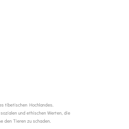
es tibetischen Hochlandes.
sozialen und ethischen Werten, die
e den Tieren zu schaden.