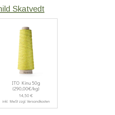
ild Skatvedt
ITO Kinu 50g
(290,00€/kg)
14,50 €
inkl. MwSt zzgl. Versandkosten