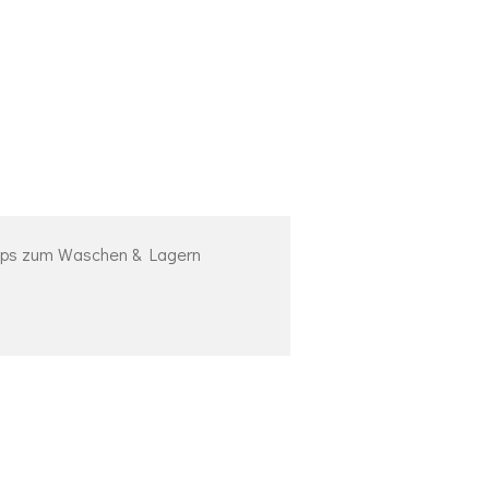
pps zum Waschen & Lagern