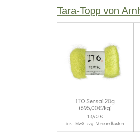
Tara-Topp von Arnh
ITO Sensai 20g
(695,00€/kg)
13,90 €
inkl. MwSt zzgl. Versandkosten