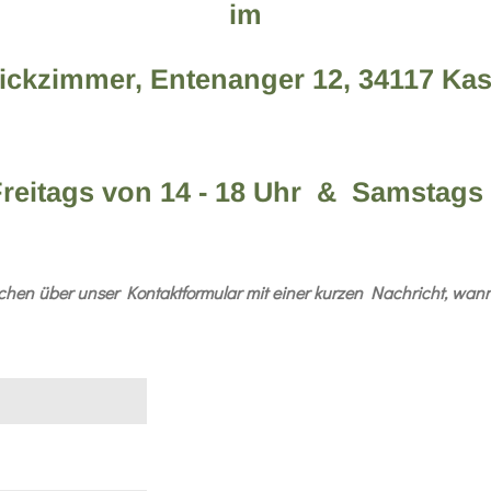
im
rickzimmer, Entenanger 12, 34117 Kas
reitags von 14 - 18 Uhr & Samstags 
zchen über unser Kontaktformular mit einer kurzen Nachricht, wann