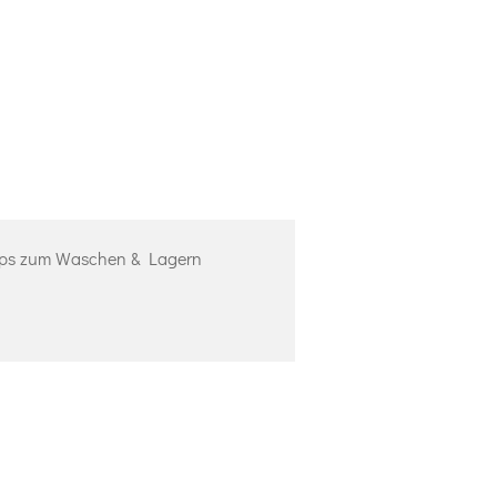
ps zum Waschen & Lagern