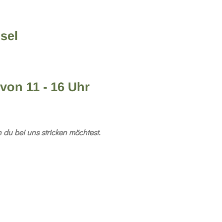
sel
von 11 - 16 Uhr
 du bei uns stricken möchtest.