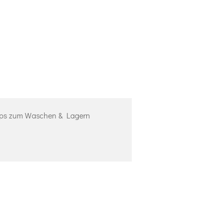
ps zum Waschen & Lagern