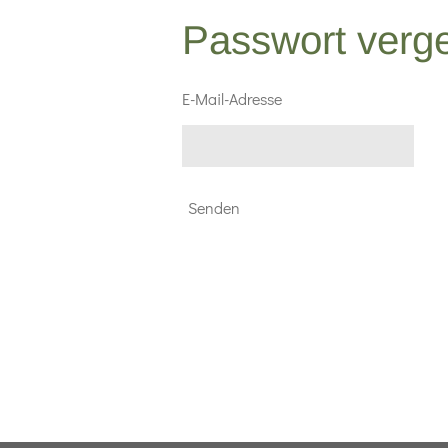
Passwort verg
E-Mail-Adresse
Senden