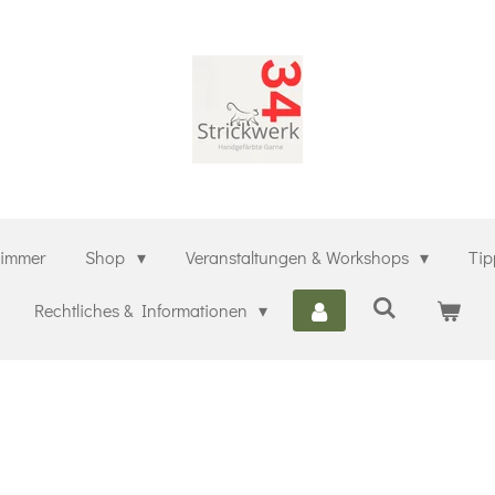
zimmer
Shop
Veranstaltungen & Workshops
Tip
Rechtliches & Informationen