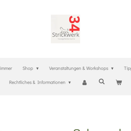
zimmer
Shop
Veranstaltungen & Workshops
Tip
Rechtliches & Informationen