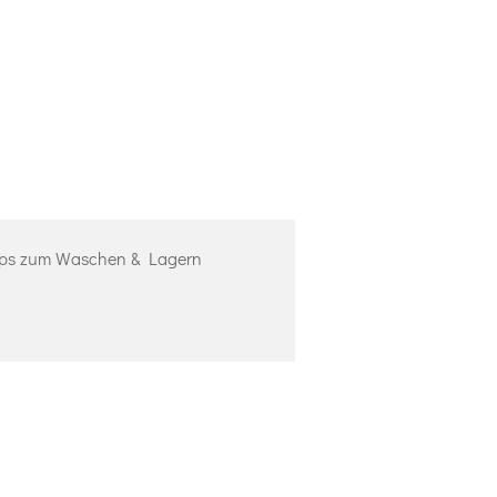
ps zum Waschen & Lagern