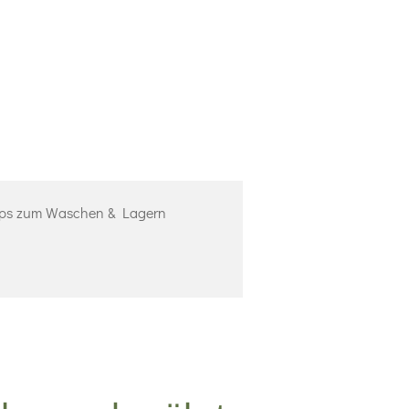
ps zum Waschen & Lagern