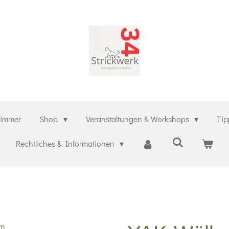
zimmer
Shop
Veranstaltungen & Workshops
Tip
Rechtliches & Informationen