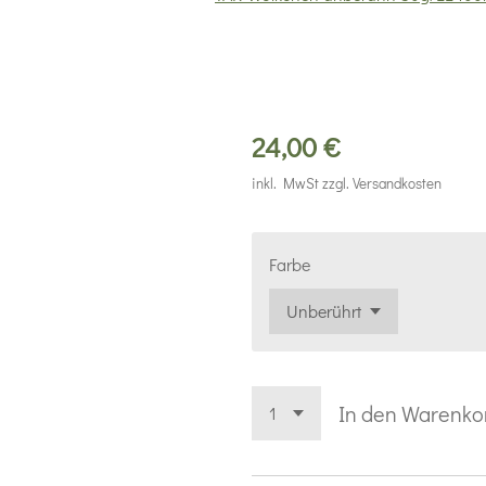
24,00 €
inkl. MwSt zzgl. Versandkosten
Farbe
In den Warenko