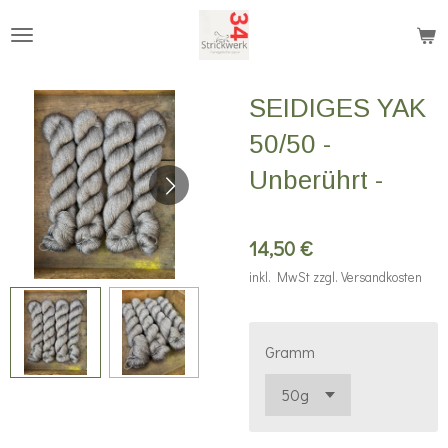
Zum
Hauptinhalt
springen
SEIDIGES YAK
50/50 -
Unberührt -
14,50 €
inkl. MwSt zzgl. Versandkosten
Gramm