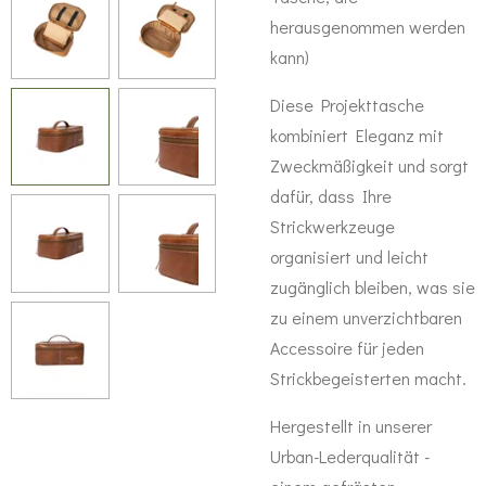
herausgenommen werden
kann)
Diese Projekttasche
kombiniert Eleganz mit
Zweckmäßigkeit und sorgt
dafür, dass Ihre
Strickwerkzeuge
organisiert und leicht
zugänglich bleiben, was sie
zu einem unverzichtbaren
Accessoire für jeden
Strickbegeisterten macht.
Hergestellt in unserer
Urban-Lederqualität -