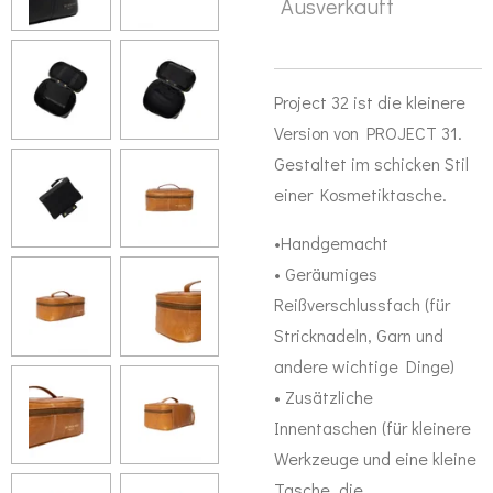
Ausverkauft
Project 32 ist die kleinere
Version von PROJECT 31.
Gestaltet im schicken Stil
einer Kosmetiktasche.
•Handgemacht
• Geräumiges
Reißverschlussfach (für
Stricknadeln, Garn und
andere wichtige Dinge)
• Zusätzliche
Innentaschen (für kleinere
Werkzeuge und eine kleine
Tasche, die