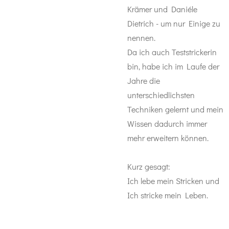
Krämer und Daniéle
Dietrich - um nur Einige zu
nennen.
Da ich auch Teststrickerin
bin, habe ich im Laufe der
Jahre die
unterschiedlichsten
Techniken gelernt und mein
Wissen dadurch immer
mehr erweitern können.
Kurz gesagt:
Ich lebe mein Stricken und
Ich stricke mein Leben.