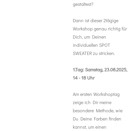
gestaltest?
Dann ist dieser 2tägige
Workshop genau richtig für
Dich, um Deinen
individuellen SPOT
SWEATER zu stricken.
1.Tag: Samstag, 23.08.2025,
14 - 18 Uhr
Am ersten Workshoptag
zeige ich Dir meine
besondere Methode, wie
Du Deine Farben finden
kannst, um einen