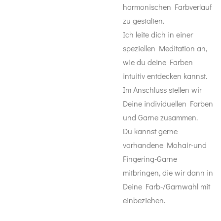
harmonischen Farbverlauf
zu gestalten.
Ich leite dich in einer
speziellen Meditation an,
wie du deine Farben
intuitiv entdecken kannst.
Im Anschluss stellen wir
Deine individuellen Farben
und Garne zusammen.
Du kannst gerne
vorhandene Mohair-und
Fingering-Garne
mitbringen, die wir dann in
Deine Farb-/Garnwahl mit
einbeziehen.