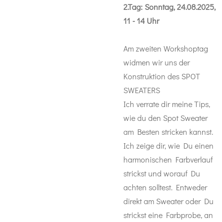
2.Tag: Sonntag, 24.08.2025,
11 - 14 Uhr
Am zweiten Workshoptag
widmen wir uns der
Konstruktion des SPOT
SWEATERS
Ich verrate dir meine Tips,
wie du den Spot Sweater
am Besten stricken kannst.
Ich zeige dir, wie Du einen
harmonischen Farbverlauf
strickst und worauf Du
achten solltest.
Entweder
direkt am Sweater oder Du
strickst eine Farbprobe, an