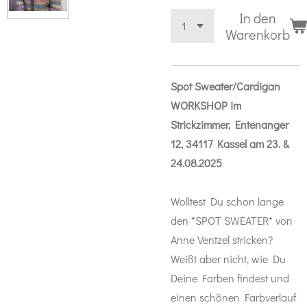
In den
Warenkorb
Spot Sweater/Cardigan
WORKSHOP im
Strickzimmer, Entenanger
12, 34117 Kassel am 23. &
24.08.2025
Wolltest Du schon lange
den *SPOT SWEATER* von
Anne Ventzel stricken?
Weißt aber nicht, wie Du
Deine Farben findest und
einen schönen Farbverlauf