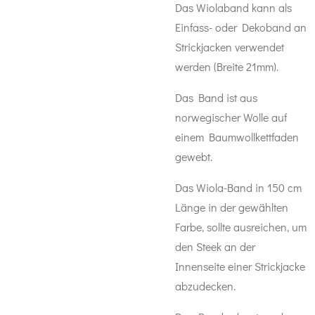
Das Wiolaband kann als
Einfass- oder Dekoband an
Strickjacken verwendet
werden (Breite 21mm).
Das Band ist aus
norwegischer Wolle auf
einem Baumwollkettfaden
gewebt.
Das Wiola-Band in 150 cm
Länge in der gewählten
Farbe, sollte ausreichen, um
den Steek an der
Innenseite einer Strickjacke
abzudecken.