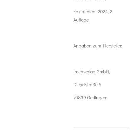
Erschienen: 2024, 2.
Auflage
Angaben zum Hersteller:
frechverlag GmbH,
Dieselstraße 5
70839 Gerlingem