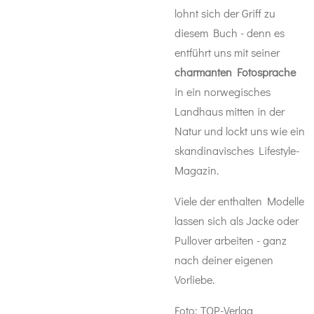
lohnt sich der Griff zu
diesem Buch - denn es
entführt uns mit seiner
charmanten Fotosprache
in ein norwegisches
Landhaus mitten in der
Natur und lockt uns wie ein
skandinavisches Lifestyle-
Magazin.
Viele der enthalten Modelle
lassen sich als Jacke oder
Pullover arbeiten - ganz
nach deiner eigenen
Vorliebe.
Foto: TOP-Verlag