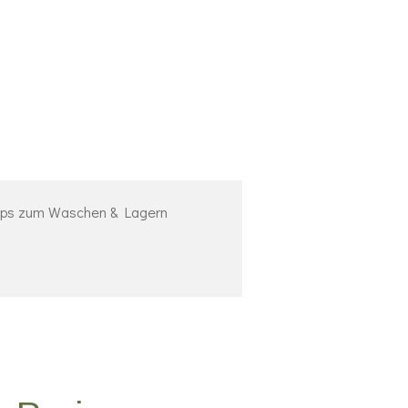
pps zum Waschen & Lagern