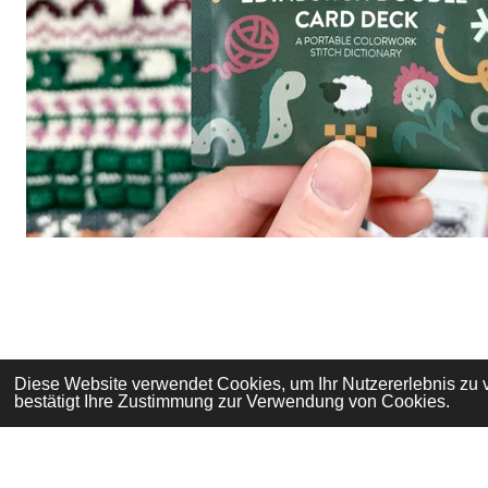
Diese Website verwendet Cookies, um Ihr Nutzererlebnis zu
bestätigt Ihre Zustimmung zur Verwendung von Cookies.
© 2024 Strickwerk34