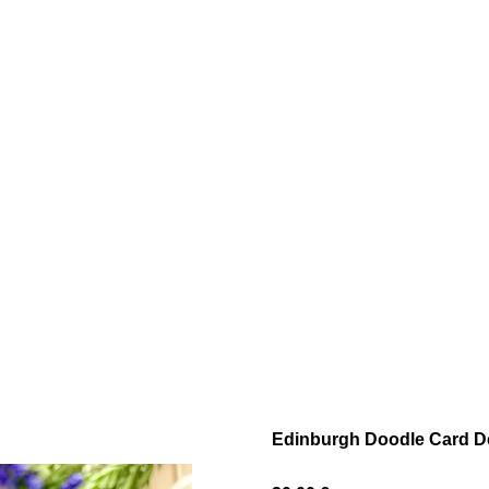
Edinburgh Doodle Card D