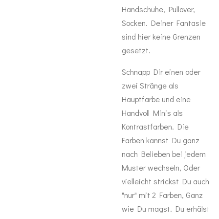
Handschuhe, Pullover,
Socken. Deiner Fantasie
sind hier keine Grenzen
gesetzt.
Schnapp Dir einen oder
zwei Stränge als
Hauptfarbe und eine
Handvoll Minis als
Kontrastfarben. Die
Farben kannst Du ganz
nach Belieben bei jedem
Muster wechseln, Oder
vielleicht strickst Du auch
"nur" mit 2 Farben, Ganz
wie Du magst. Du erhälst