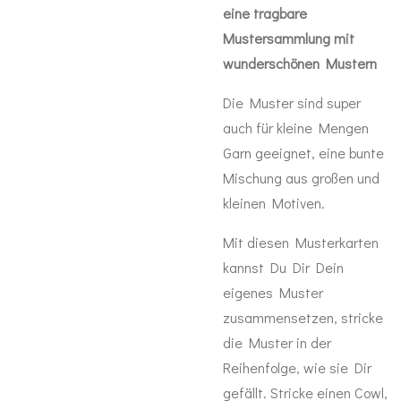
eine tragbare
Mustersammlung mit
wunderschönen Mustern
Die Muster sind super
auch für kleine Mengen
Garn geeignet, eine bunte
Mischung aus großen und
kleinen Motiven.
Mit diesen Musterkarten
kannst Du Dir Dein
eigenes Muster
zusammensetzen, stricke
die Muster in der
Reihenfolge, wie sie Dir
gefällt. Stricke einen Cowl,