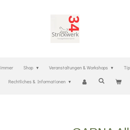
kzimmer
Shop
Veranstaltungen & Workshops
Ti
Rechtliches & Informationen