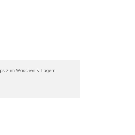
pps zum Waschen & Lagern