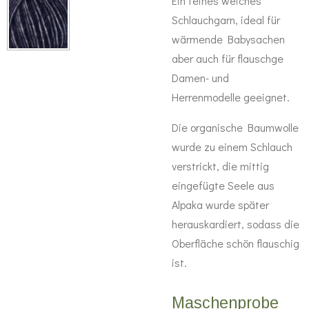
Ein feines weiches
Schlauchgarn, ideal für
wärmende Babysachen
aber auch für flauschge
Damen- und
Herrenmodelle geeignet.
Die organische Baumwolle
wurde zu einem Schlauch
verstrickt, die mittig
eingefügte Seele aus
Alpaka wurde später
herauskardiert, sodass die
Oberfläche schön flauschig
ist.
Maschenprobe