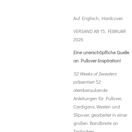
Auf Englisch, Hardcover.
VERSAND AB 15. FEBRUAR
2026
Eine unerschöpfliche Quelle
an Pullover-Inspiration!
52 Weeks of Sweaters
präsentiert 52
atemberaubende
Anleitungen für Pullover,
Cardigans, Westen und
Slipover, gearbeitet in einer
großen Bandbreite an
Techniken.