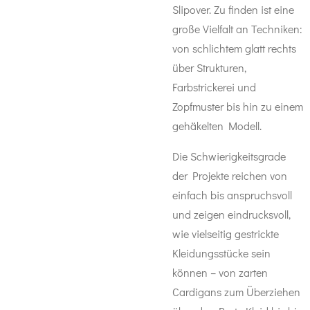
Slipover. Zu finden ist eine
große Vielfalt an Techniken:
von schlichtem glatt rechts
über Strukturen,
Farbstrickerei und
Zopfmuster bis hin zu einem
gehäkelten Modell.
Die Schwierigkeitsgrade
der Projekte reichen von
einfach bis anspruchsvoll
und zeigen eindrucksvoll,
wie vielseitig gestrickte
Kleidungsstücke sein
können – von zarten
Cardigans zum Überziehen