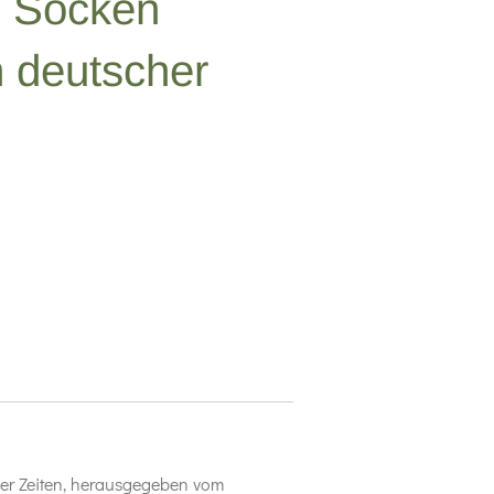
 Socken
in deutscher
er Zeiten, herausgegeben vom