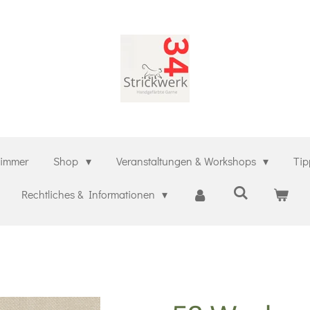
zimmer
Shop
Veranstaltungen & Workshops
Tip
Rechtliches & Informationen