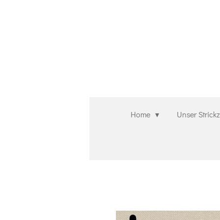
Zum
Hauptinhalt
springen
Home
Unser Strick