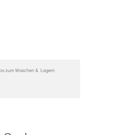
ps zum Waschen & Lagern